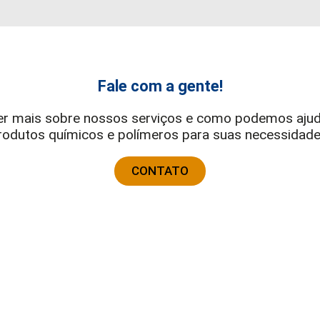
Fale com a gente!
er mais sobre nossos serviços e como podemos ajud
rodutos químicos e polímeros para suas necessidade
CONTATO