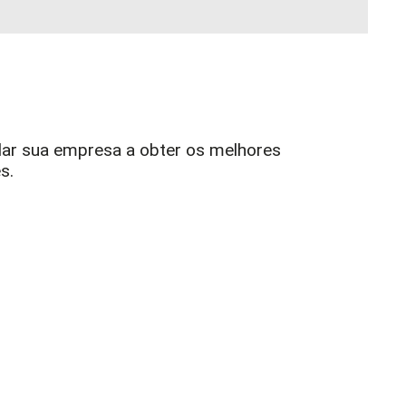
ar sua empresa a obter os melhores
s.