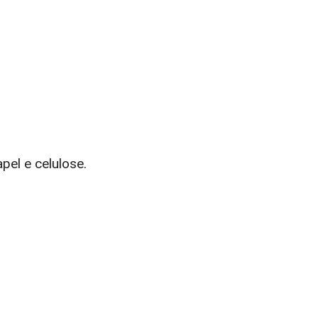
pel e celulose.