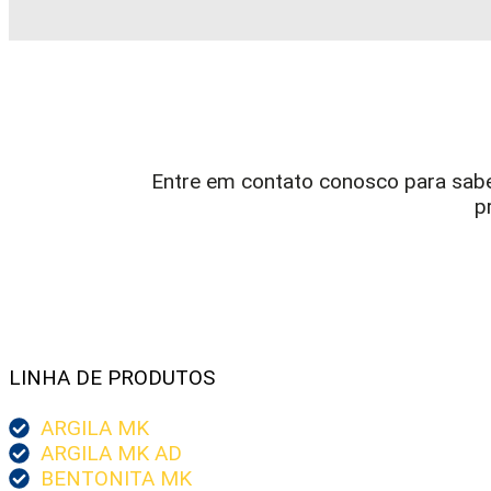
Entre em contato conosco para sab
p
LINHA DE PRODUTOS
ARGILA MK
ARGILA MK AD
BENTONITA MK