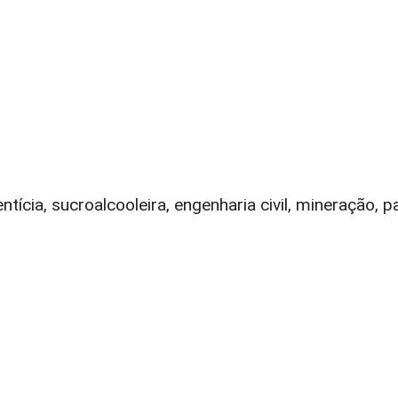
ícia, sucroalcooleira, engenharia civil, mineração, pa